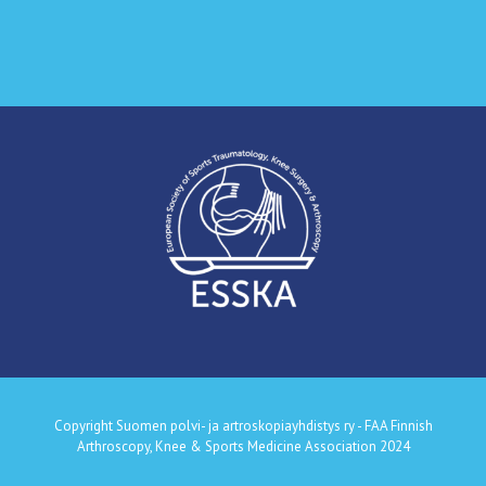
Copyright Suomen polvi- ja artroskopiayhdistys ry - FAA Finnish
Arthroscopy, Knee & Sports Medicine Association 2024