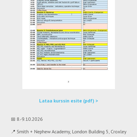
Lataa kurssin esite (pdf) >
📅 8.-9.10.2026
📍 Smith + Nephew Academy, London Building 5, Croxley