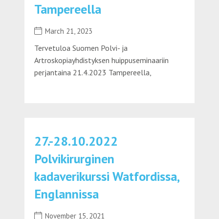
Tampereella
March 21, 2023
Tervetuloa Suomen Polvi- ja
Artroskopiayhdistyksen huippuseminaariin
perjantaina 21.4.2023 Tampereella,
27.-28.10.2022
Polvikirurginen
kadaverikurssi Watfordissa,
Englannissa
November 15, 2021