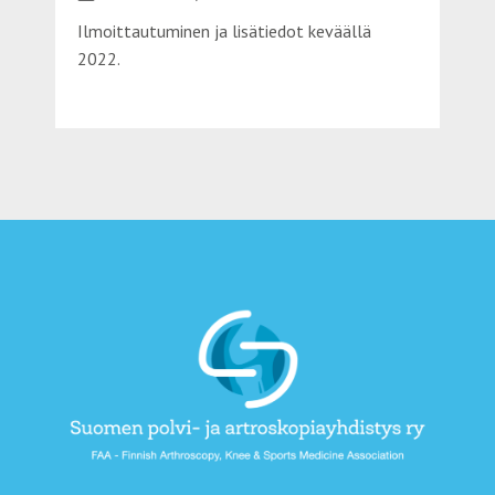
Ilmoittautuminen ja lisätiedot keväällä
2022.