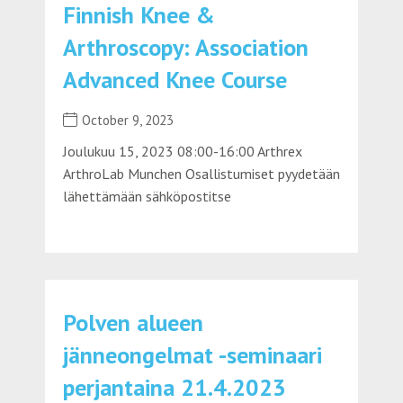
Finnish Knee &
Arthroscopy: Association
Advanced Knee Course
October 9, 2023
Joulukuu 15, 2023 08:00-16:00 Arthrex
ArthroLab Munchen Osallistumiset pyydetään
lähettämään sähköpostitse
Polven alueen
jänneongelmat -seminaari
perjantaina 21.4.2023