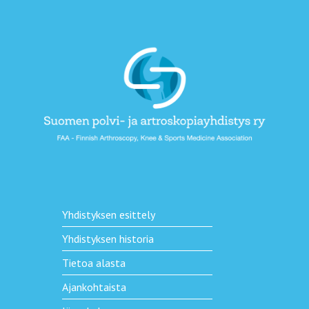
Yhdistyksen esittely
Yhdistyksen historia
Tietoa alasta
Ajankohtaista