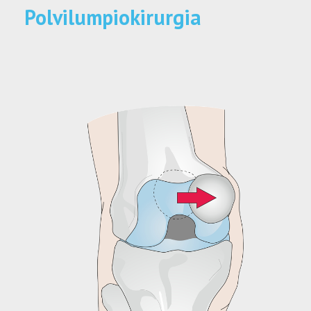
Polvilumpiokirurgia